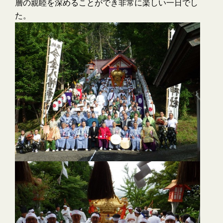
層の親睦を深めることができ非常に楽しい一日でし
た。