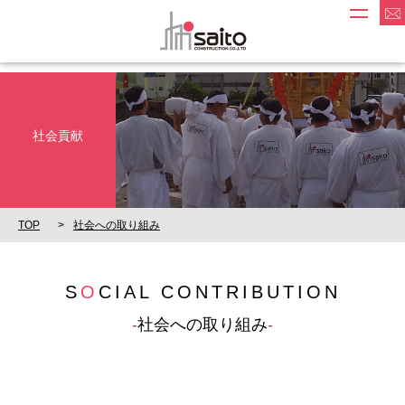
社会貢献
TOP
社会への取り組み
S
O
CIAL CONTRIBUTION
社会への取り組み