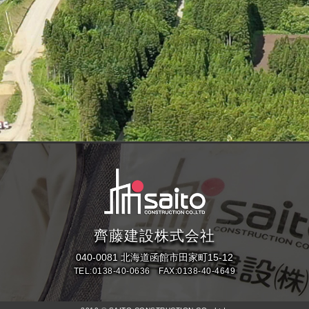
齊藤建設株式会社
040-0081 北海道函館市田家町15-12
TEL:
0138-40-0636
FAX:0138-40-4649