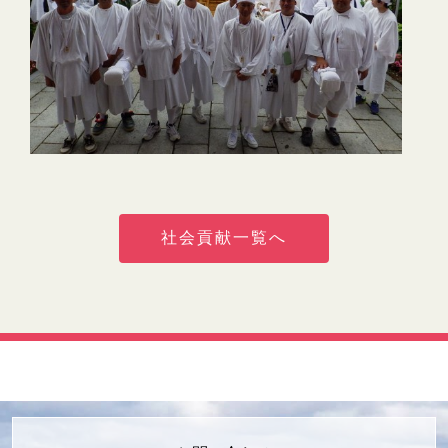
社会貢献一覧へ