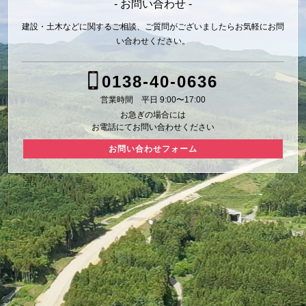
- お問い合わせ -
建設・土木などに関するご相談、ご質問がございましたら
お気軽にお問
い合わせください。
0138-40-0636
営業時間 平日 9:00〜17:00
お急ぎの場合には
お電話にてお問い合わせください
お問い合わせフォーム