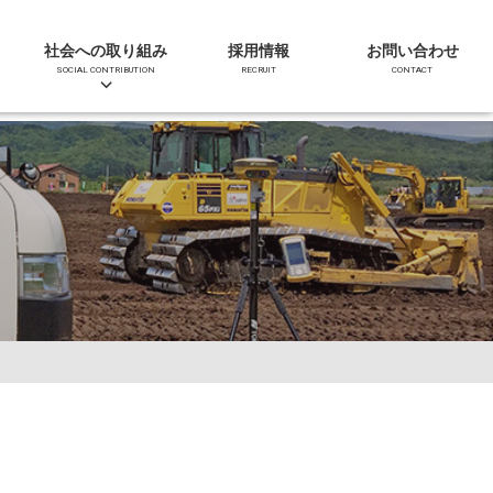
社会への取り組み
採用情報
お問い合わせ
SOCIAL CONTRIBUTION
RECRUIT
CONTACT