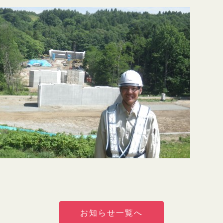
お知らせ一覧へ