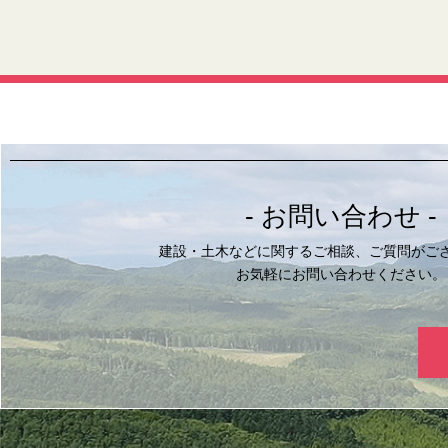
- お問い合わせ -
建設・土木などに関するご相談、ご質問がご
お気軽にお問い合わせください。