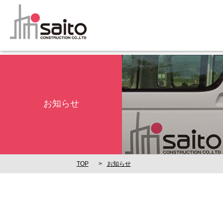
お知らせ
TOP
お知らせ