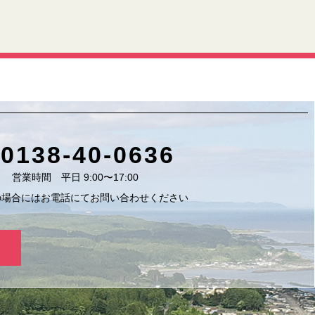
0138-40-0636
営業時間 平日 9:00〜17:00
の場合には
お電話にてお問い合わせください