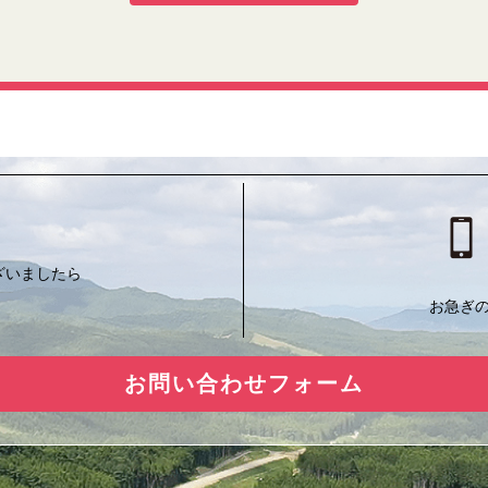
ざいましたら
お急ぎ
お問い合わせフォーム