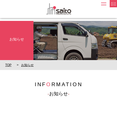
お知らせ
TOP
お知らせ
INF
O
RMATION
お知らせ