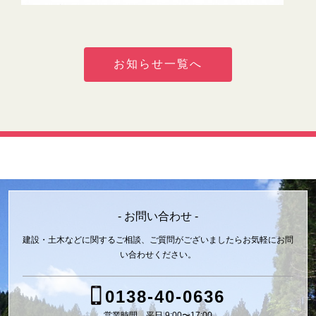
お知らせ一覧へ
- お問い合わせ -
建設・土木などに関するご相談、ご質問がございましたら
お気軽にお問
い合わせください。
0138-40-0636
営業時間 平日 9:00〜17:00