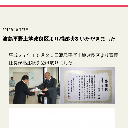
2015年10月27日
渡島平野土地改良区より感謝状をいただきました
平成２７年１０月２６日渡島平野土地改良区より齊藤
社長が感謝状を受け取りました。