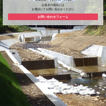
お急ぎの場合には
お電話にてお問い合わせください
お問い合わせフォーム