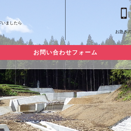
ざいましたら
お急ぎ
お問い合わせフォーム