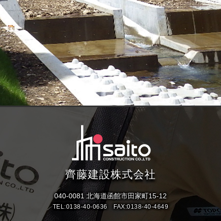
齊藤建設株式会社
040-0081 北海道函館市田家町15-12
TEL:
0138-40-0636
FAX:0138-40-4649