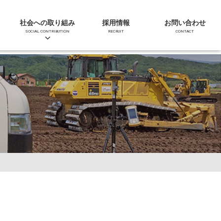
社会への取り組み
採用情報
お問い合わせ
SOCIAL CONTRIBUTION
RECRUIT
CONTACT