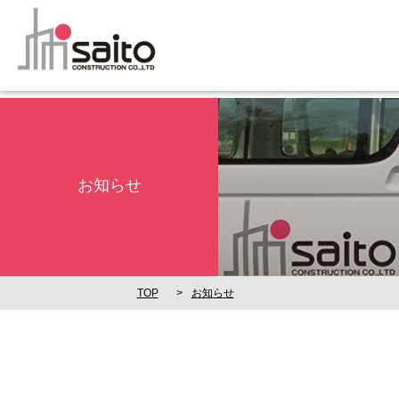
お知らせ
TOP
お知らせ