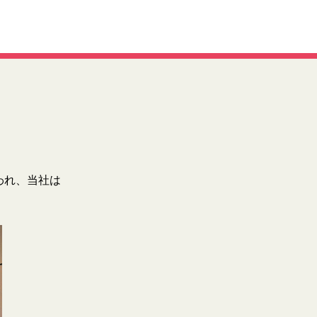
われ、当社は