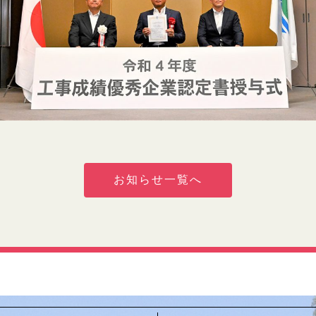
お知らせ一覧へ