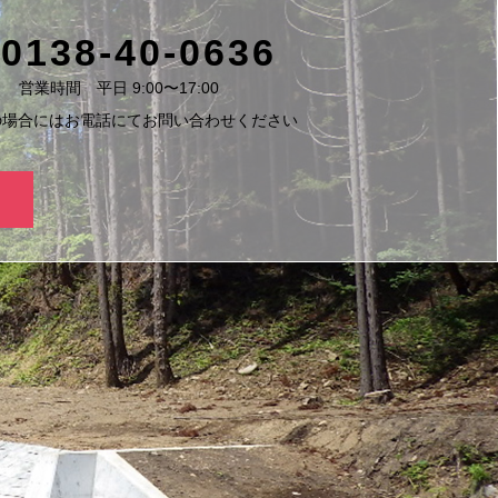
0138-40-0636
営業時間 平日 9:00〜17:00
の場合には
お電話にてお問い合わせください