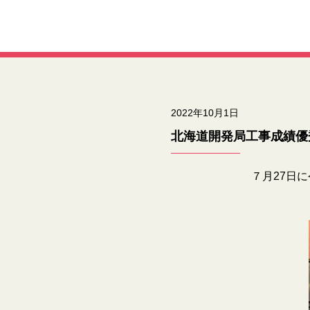
2022年10月1日
北海道開発局工事成績優
７月27日