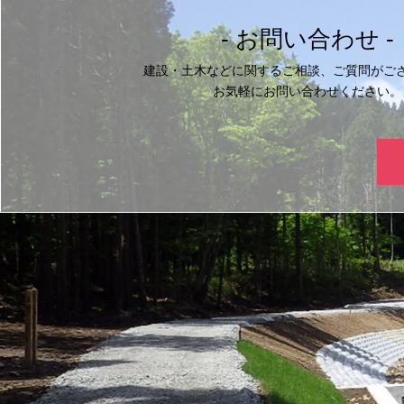
- お問い合わせ -
建設・土木などに関するご相談、ご質問がご
お気軽にお問い合わせください。