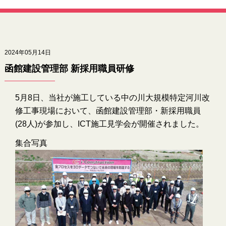
2024年05月14日
函館建設管理部 新採用職員研修
5月8日、当社が施工している中の川大規模特定河川改
修工事現場において、函館建設管理部・新採用職員
(28人)が参加し、ICT施工見学会が開催されました。
集合写真