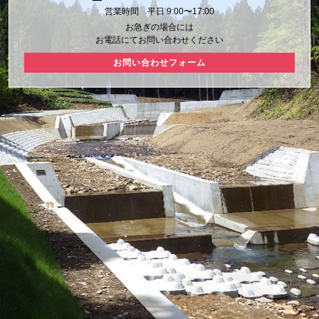
営業時間 平日 9:00〜17:00
お急ぎの場合には
お電話にてお問い合わせください
お問い合わせフォーム