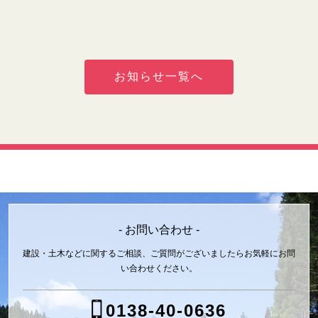
お知らせ一覧へ
- お問い合わせ -
建設・土木などに関するご相談、ご質問がございましたら
お気軽にお問
い合わせください。
0138-40-0636