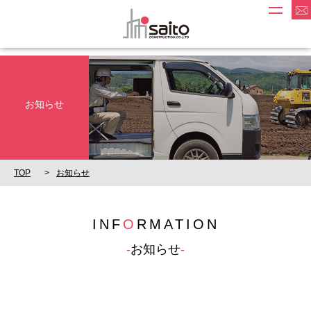
お知らせ
TOP
お知らせ
INF
O
RMATION
お知らせ